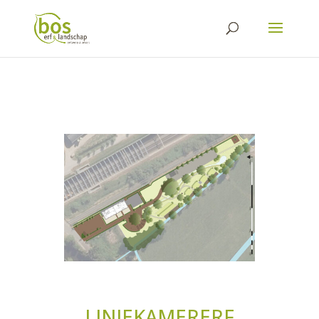
LINIEKAMERERF