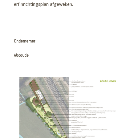
erfinrichtingsplan afgeweken.
Ondernemer
Abcoude