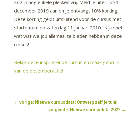
Er zijn nog enkele plekken vrij. Meld je uiterlijk 31
december 2019 aan en je ontvangt 10% korting.
Deze korting geldt uitsluitend voor de cursus met
startdatum op zaterdag 11 januari 2010. Kijk snel
wat wat we jou allemaal te bieden hebben in deze
cursus!
Bekijk deze inspirerende cursus en maak gebruik
van de decemberactie!
←
vorige: Nieuwe cursusdata: Ontwerp zelf je tuin!
volgende: Nieuwe cursusdata 2022
→