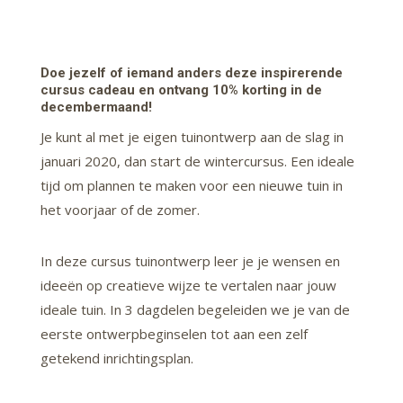
Doe jezelf of iemand anders deze inspirerende
cursus cadeau en ontvang 10% korting in de
decembermaand!
Je kunt al met je eigen tuinontwerp aan de slag in
januari 2020, dan start de wintercursus. Een ideale
tijd om plannen te maken voor een nieuwe tuin in
het voorjaar of de zomer.
In deze cursus tuinontwerp leer je je wensen en
ideeën op creatieve wijze te vertalen naar jouw
ideale tuin. In 3 dagdelen begeleiden we je van de
eerste ontwerpbeginselen tot aan een zelf
getekend inrichtingsplan.