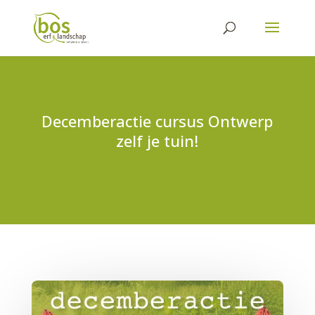
Decemberactie cursus Ontwerp
zelf je tuin!