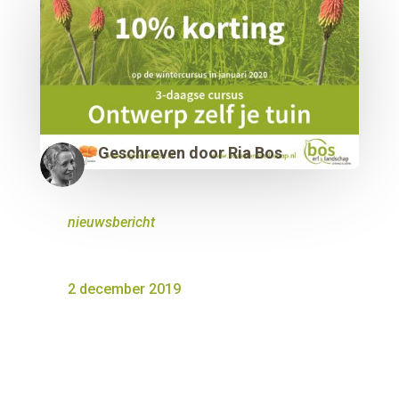
Geschreven door
Ria Bos
nieuwsbericht
2 december 2019