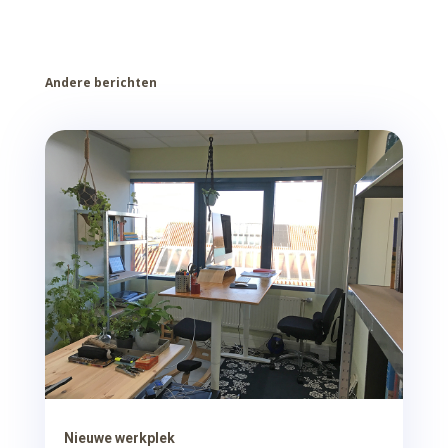
Andere berichten
Nieuwe werkplek