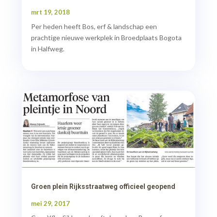
mrt 19, 2018
Per heden heeft Bos, erf & landschap een
prachtige nieuwe werkplek in Broedplaats Bogota
in Halfweg.
Groen plein Rijksstraatweg officieel geopend
mei 29, 2017