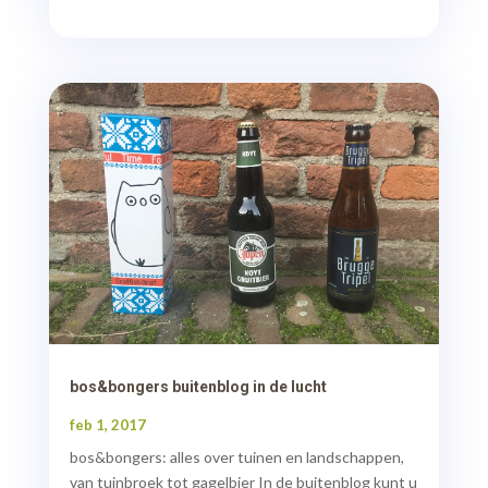
bos&bongers buitenblog in de lucht
feb 1, 2017
bos&bongers: alles over tuinen en landschappen,
van tuinbroek tot gagelbier In de buitenblog kunt u