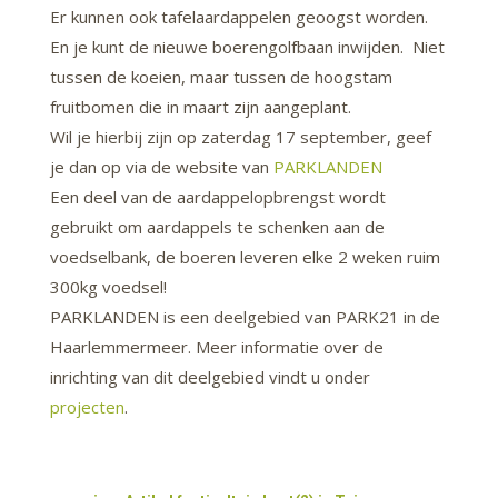
Er kunnen ook tafelaardappelen geoogst worden.
En je kunt de nieuwe boerengolfbaan inwijden. Niet
tussen de koeien, maar tussen de hoogstam
fruitbomen die in maart zijn aangeplant.
Wil je hierbij zijn op zaterdag 17 september, geef
je dan op via de website van
PARKLANDEN
Een deel van de aardappelopbrengst wordt
gebruikt om aardappels te schenken aan de
voedselbank, de boeren leveren elke 2 weken ruim
300kg voedsel!
PARKLANDEN is een deelgebied van PARK21 in de
Haarlemmermeer. Meer informatie over de
inrichting van dit deelgebied vindt u onder
projecten
.