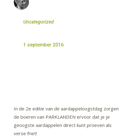
Uncategorized
1 september 2016
In de 2e editie van de aardappeloogstdag zorgen
de boeren van PARKLANDEN ervoor dat je je
geoogste aardappelen direct kunt proeven als
verse friet!