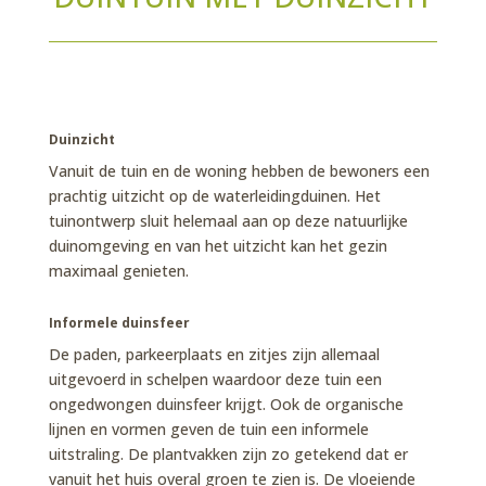
Duinzicht
Vanuit de tuin en de woning hebben de bewoners een
prachtig uitzicht op de waterleidingduinen. Het
tuinontwerp sluit helemaal aan op deze natuurlijke
duinomgeving en van het uitzicht kan het gezin
maximaal genieten.
Informele duinsfeer
De paden, parkeerplaats en zitjes zijn allemaal
uitgevoerd in schelpen waardoor deze tuin een
ongedwongen duinsfeer krijgt. Ook de organische
lijnen en vormen geven de tuin een informele
uitstraling. De plantvakken zijn zo getekend dat er
vanuit het huis overal groen te zien is. De vloeiende