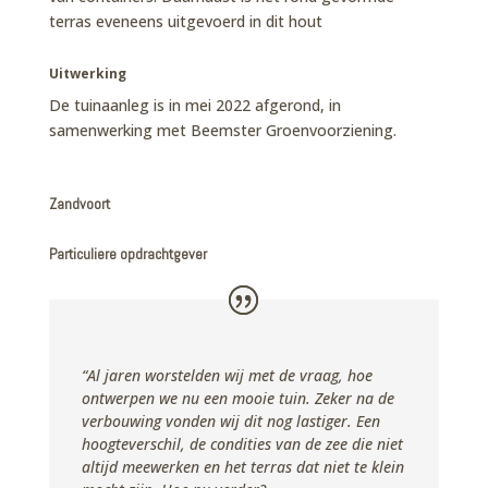
terras eveneens uitgevoerd in dit hout
Uitwerking
De tuinaanleg is in mei 2022 afgerond, in
samenwerking met Beemster Groenvoorziening.
Zandvoort
Particuliere opdrachtgever
“Al jaren worstelden wij met de vraag, hoe
ontwerpen we nu een mooie tuin. Zeker na de
verbouwing vonden wij dit nog lastiger. Een
hoogteverschil, de condities van de zee die niet
altijd meewerken en het terras dat niet te klein