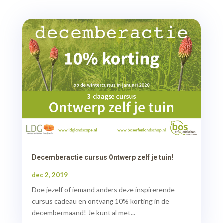
Decemberactie cursus Ontwerp zelf je tuin!
dec 2, 2019
Doe jezelf of iemand anders deze inspirerende
cursus cadeau en ontvang 10% korting in de
decembermaand! Je kunt al met...