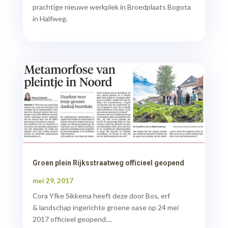
prachtige nieuwe werkplek in Broedplaats Bogota
in Halfweg.
Groen plein Rijksstraatweg officieel geopend
mei 29, 2017
Cora Yfke Sikkema heeft deze door Bos, erf
& landschap ingerichte groene oase op 24 mei
2017 officieel geopend....