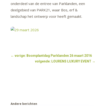
onderdeel van de entree van Parklanden, een
deelgebied van PARK21, waar Bos, erf &
landschap het ontwerp voor heeft gemaakt.
←
vorige: Boomplantdag Parklanden 26 maart 2016
volgende: LOURENS LUXURY EVENT
→
Andere berichten