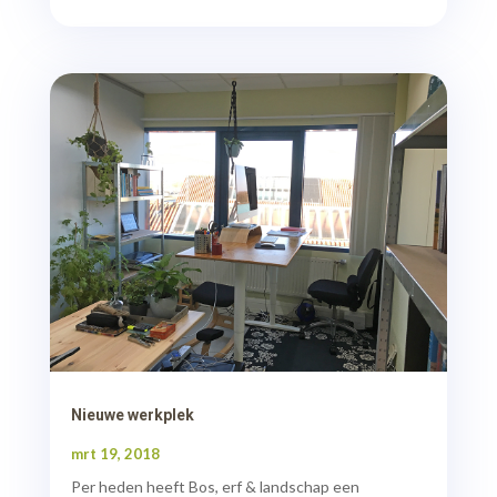
Nieuwe werkplek
mrt 19, 2018
Per heden heeft Bos, erf & landschap een