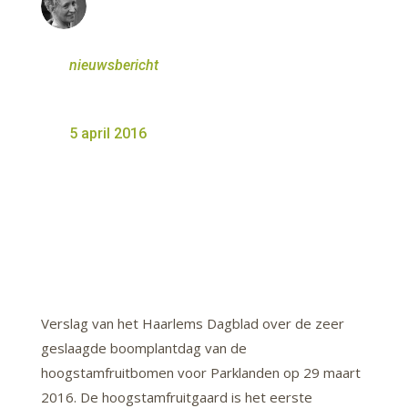
nieuwsbericht
5 april 2016
Verslag van het Haarlems Dagblad over de zeer
geslaagde boomplantdag van de
hoogstamfruitbomen voor Parklanden op 29 maart
2016. De hoogstamfruitgaard is het eerste