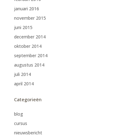
januari 2016
november 2015
juni 2015
december 2014
oktober 2014
september 2014
augustus 2014
juli 2014
april 2014
Categorieën
blog
cursus
nieuwsbericht