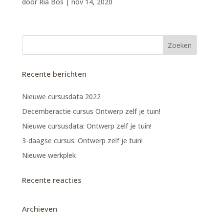
door
Ria Bos
|
nov 14, 2020
Recente berichten
Nieuwe cursusdata 2022
Decemberactie cursus Ontwerp zelf je tuin!
Nieuwe cursusdata: Ontwerp zelf je tuin!
3-daagse cursus: Ontwerp zelf je tuin!
Nieuwe werkplek
Recente reacties
Archieven