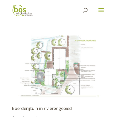
Boerderijtuin in rivierengebied