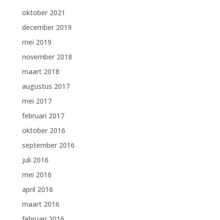
oktober 2021
december 2019
mei 2019
november 2018
maart 2018
augustus 2017
mei 2017
februari 2017
oktober 2016
september 2016
juli 2016
mei 2016
april 2016
maart 2016
februari 2016