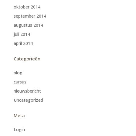
oktober 2014
september 2014
augustus 2014
juli 2014
april 2014
Categorieën
blog
cursus
nieuwsbericht
Uncategorized
Meta
Login