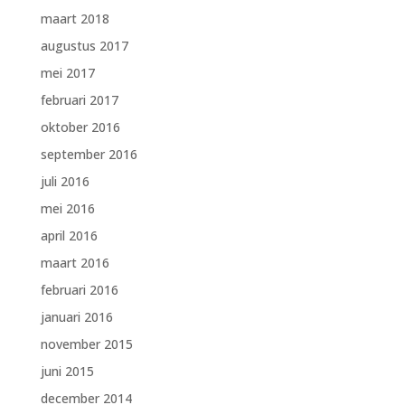
maart 2018
augustus 2017
mei 2017
februari 2017
oktober 2016
september 2016
juli 2016
mei 2016
april 2016
maart 2016
februari 2016
januari 2016
november 2015
juni 2015
december 2014