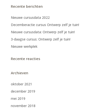
Recente berichten
Nieuwe cursusdata 2022
Decemberactie cursus Ontwerp zelf je tuin!
Nieuwe cursusdata: Ontwerp zelf je tuin!
3-daagse cursus: Ontwerp zelf je tuin!
Nieuwe werkplek
Recente reacties
Archieven
oktober 2021
december 2019
mei 2019
november 2018