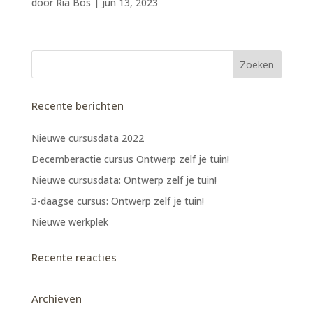
door
Ria Bos
|
jun 13, 2023
Recente berichten
Nieuwe cursusdata 2022
Decemberactie cursus Ontwerp zelf je tuin!
Nieuwe cursusdata: Ontwerp zelf je tuin!
3-daagse cursus: Ontwerp zelf je tuin!
Nieuwe werkplek
Recente reacties
Archieven