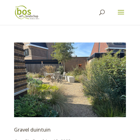
Gravel duintuin