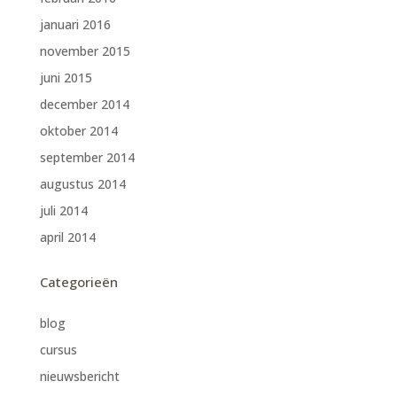
januari 2016
november 2015
juni 2015
december 2014
oktober 2014
september 2014
augustus 2014
juli 2014
april 2014
Categorieën
blog
cursus
nieuwsbericht