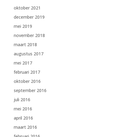
oktober 2021
december 2019
mei 2019
november 2018
maart 2018
augustus 2017
mei 2017
februari 2017
oktober 2016
september 2016
juli 2016
mei 2016
april 2016
maart 2016
februari 2016