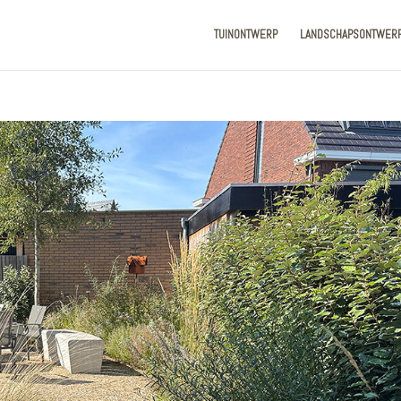
TUINONTWERP
LANDSCHAPSONTWER