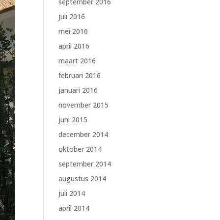
september 2016
juli 2016
mei 2016
april 2016
maart 2016
februari 2016
januari 2016
november 2015
juni 2015
december 2014
oktober 2014
september 2014
augustus 2014
juli 2014
april 2014