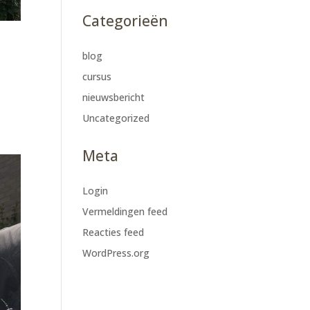
Categorieën
blog
cursus
nieuwsbericht
Uncategorized
Meta
Login
Vermeldingen feed
Reacties feed
WordPress.org