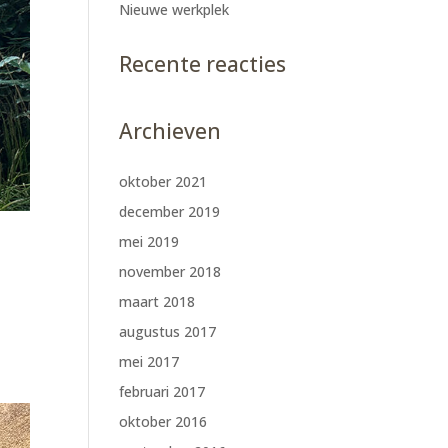
Nieuwe werkplek
Recente reacties
Archieven
oktober 2021
december 2019
mei 2019
november 2018
maart 2018
augustus 2017
mei 2017
februari 2017
oktober 2016